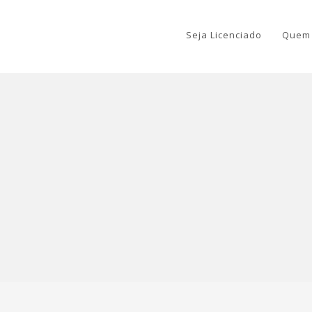
Seja Licenciado
Quem