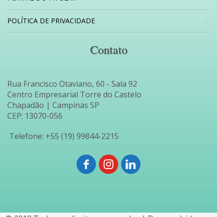
POLÍTICA DE PRIVACIDADE
Contato
Rua Francisco Otaviano, 60 - Sala 92
Centro Empresarial Torre do Castelo
Chapadão | Campinas SP
CEP: 13070-056
Telefone:
+55 (19) 99844-2215