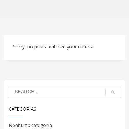
Sorry, no posts matched your criteria.
CATEGORIAS
Nenhuma categoria