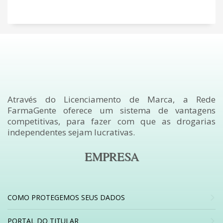
Através do Licenciamento de Marca, a Rede
FarmaGente oferece um sistema de vantagens
competitivas, para fazer com que as drogarias
independentes sejam lucrativas.
EMPRESA
COMO PROTEGEMOS SEUS DADOS
PORTAL DO TITULAR